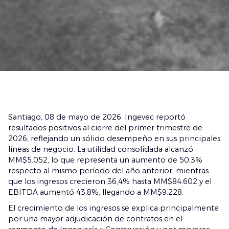
Santiago, 08 de mayo de 2026. Ingevec reportó
resultados positivos al cierre del primer trimestre de
2026, reflejando un sólido desempeño en sus principales
líneas de negocio. La utilidad consolidada alcanzó
MM$5.052, lo que representa un aumento de 50,3%
respecto al mismo período del año anterior, mientras
que los ingresos crecieron 36,4% hasta MM$84.602 y el
EBITDA aumentó 43,8%, llegando a MM$9.228.
El crecimiento de los ingresos se explica principalmente
por una mayor adjudicación de contratos en el