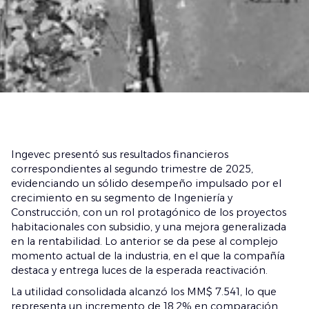
Ingevec presentó sus resultados financieros
correspondientes al segundo trimestre de 2025,
evidenciando un sólido desempeño impulsado por el
crecimiento en su segmento de Ingeniería y
Construcción, con un rol protagónico de los proyectos
habitacionales con subsidio, y una mejora generalizada
en la rentabilidad. Lo anterior se da pese al complejo
momento actual de la industria, en el que la compañía
destaca y entrega luces de la esperada reactivación.
La utilidad consolidada alcanzó los MM$ 7.541, lo que
representa un incremento de 18,2% en comparación