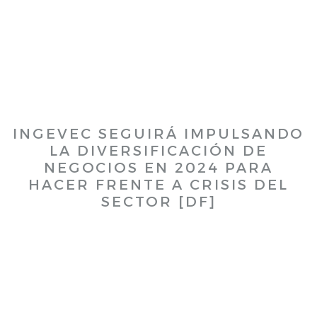
17/4/2024
INGEVEC SEGUIRÁ IMPULSANDO
LA DIVERSIFICACIÓN DE
NEGOCIOS EN 2024 PARA
HACER FRENTE A CRISIS DEL
SECTOR [DF]