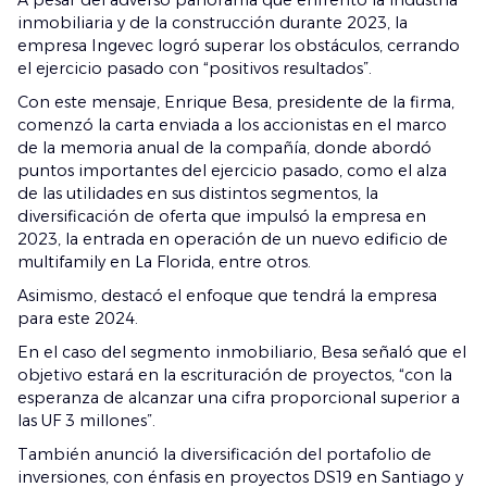
inmobiliaria y de la construcción durante 2023, la
empresa Ingevec logró superar los obstáculos, cerrando
el ejercicio pasado con “positivos resultados”.
Con este mensaje, Enrique Besa, presidente de la firma,
comenzó la carta enviada a los accionistas en el marco
de la memoria anual de la compañía, donde abordó
puntos importantes del ejercicio pasado, como el alza
de las utilidades en sus distintos segmentos, la
diversificación de oferta que impulsó la empresa en
2023, la entrada en operación de un nuevo edificio de
multifamily en La Florida, entre otros.
Asimismo, destacó el enfoque que tendrá la empresa
para este 2024.
En el caso del segmento inmobiliario, Besa señaló que el
objetivo estará en la escrituración de proyectos, “con la
esperanza de alcanzar una cifra proporcional superior a
las UF 3 millones”.
También anunció la diversificación del portafolio de
inversiones, con énfasis en proyectos DS19 en Santiago y