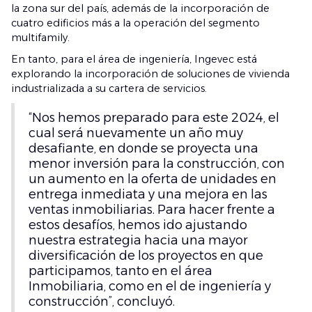
la zona sur del país, además de la incorporación de
cuatro edificios más a la operación del segmento
multifamily.
En tanto, para el área de ingeniería, Ingevec está
explorando la incorporación de soluciones de vivienda
industrializada a su cartera de servicios.
“Nos hemos preparado para este 2024, el
cual será nuevamente un año muy
desafiante, en donde se proyecta una
menor inversión para la construcción, con
un aumento en la oferta de unidades en
entrega inmediata y una mejora en las
ventas inmobiliarias. Para hacer frente a
estos desafíos, hemos ido ajustando
nuestra estrategia hacia una mayor
diversificación de los proyectos en que
participamos, tanto en el área
Inmobiliaria, como en el de ingeniería y
construcción”, concluyó.